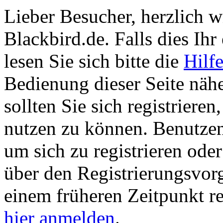
Lieber Besucher, herzlich 
Blackbird.de. Falls dies Ihr 
lesen Sie sich bitte die
Hilf
Bedienung dieser Seite nähe
sollten Sie sich registriere
nutzen zu können. Benutze
um sich zu registrieren ode
über den Registrierungsvorga
einem früheren Zeitpunkt re
hier anmelden
.