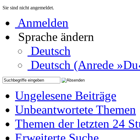
Sie sind nicht angemeldet.
Anmelden
Sprache ändern
Deutsch
Deutsch (Anrede »Du
Ungelesene Beiträge
Unbeantwortete Themen
Themen der letzten 24 S
Erweiterte Suche