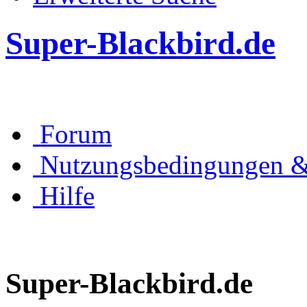
Super-Blackbird.de
Forum
Nutzungsbedingungen &
Hilfe
Super-Blackbird.de