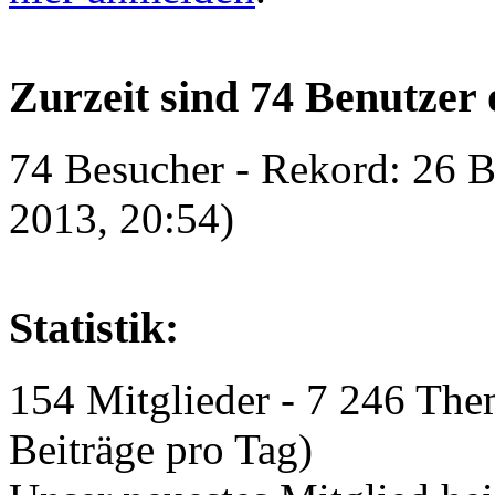
Zurzeit sind 74 Benutzer 
74 Besucher - Rekord: 26 B
2013, 20:54)
Statistik:
154 Mitglieder - 7 246 The
Beiträge pro Tag)